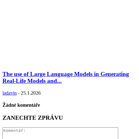
The use of Large Language Models in Generating
Real-Life Models and...
ladavin
-
25.1.2026
Žádné komentáře
ZANECHTE ZPRÁVU