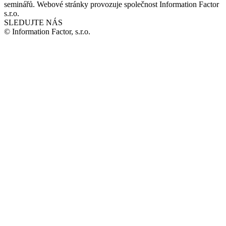
seminářů. Webové stránky provozuje společnost Information Factor
s.r.o.
SLEDUJTE NÁS
© Information Factor, s.r.o.