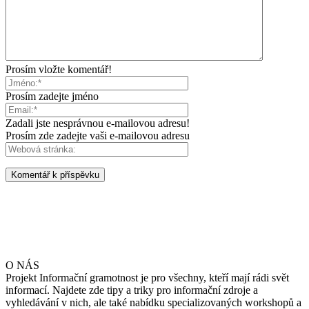
Prosím vložte komentář!
Prosím zadejte jméno
Zadali jste nesprávnou e-mailovou adresu!
Prosím zde zadejte vaši e-mailovou adresu
O NÁS
Projekt Informační gramotnost je pro všechny, kteří mají rádi svět
informací. Najdete zde tipy a triky pro informační zdroje a
vyhledávání v nich, ale také nabídku specializovaných workshopů a