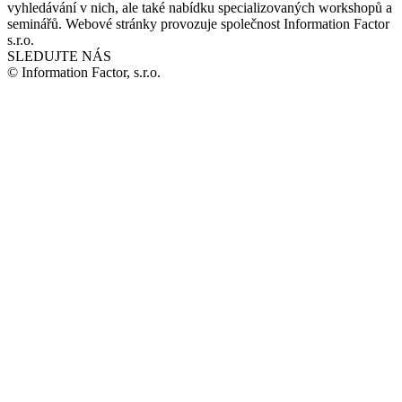
vyhledávání v nich, ale také nabídku specializovaných workshopů a
seminářů. Webové stránky provozuje společnost Information Factor
s.r.o.
SLEDUJTE NÁS
© Information Factor, s.r.o.