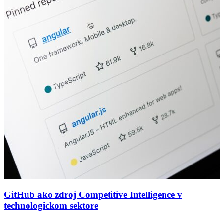
GitHub ako zdroj Competitive Intelligence v
technologickom sektore