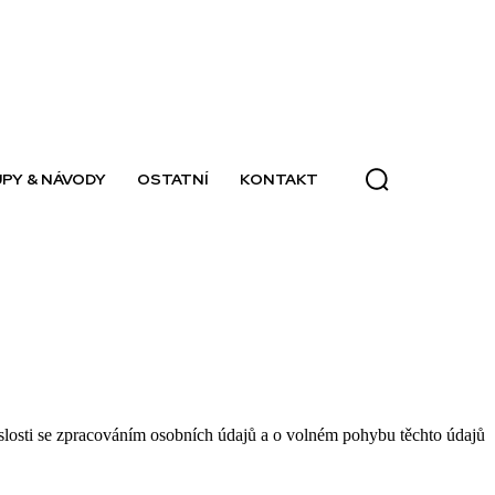
PY & NÁVODY
OSTATNÍ
KONTAKT
losti se zpracováním osobních údajů a o volném pohybu těchto údajů