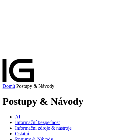
Domů
Postupy & Návody
Postupy & Návody
AI
Informační bezpečnost
Informační zdroje & nástroje
Ostatní
Postupy & Návody