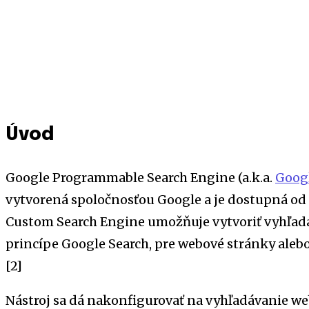
Úvod
Google Programmable Search Engine (a.k.a.
Googl
vytvorená spoločnosťou Google a je dostupná od 
Custom Search Engine umožňuje vytvoriť vyhľadáv
princípe Google Search, pre webové stránky alebo 
[2]
Nástroj sa dá nakonfigurovať na vyhľadávanie we