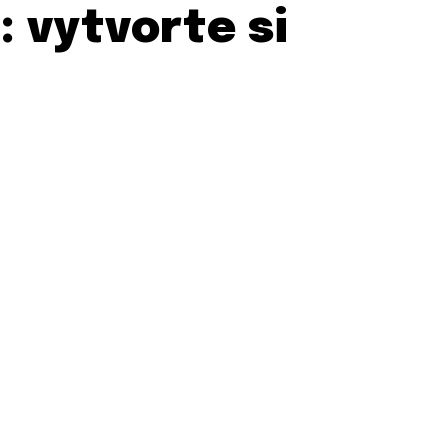
 vytvorte si