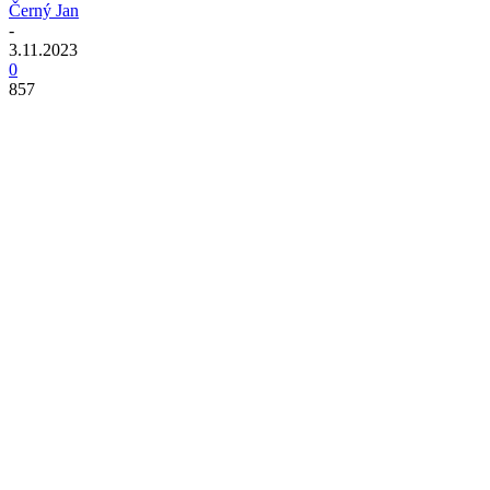
Černý Jan
-
3.11.2023
0
857