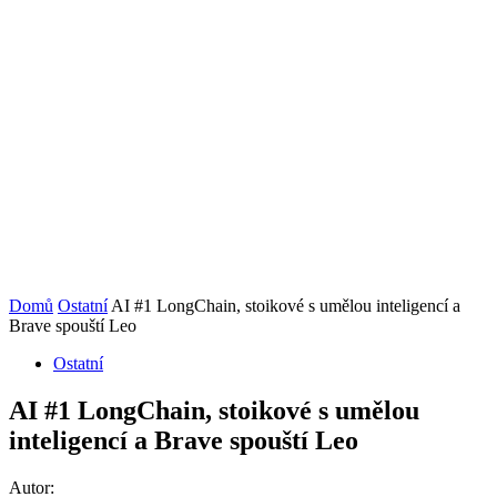
Domů
Ostatní
AI #1 LongChain, stoikové s umělou inteligencí a
Brave spouští Leo
Ostatní
AI #1 LongChain, stoikové s umělou
inteligencí a Brave spouští Leo
Autor: