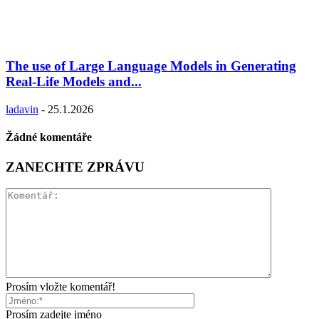
The use of Large Language Models in Generating
Real-Life Models and...
ladavin
-
25.1.2026
Žádné komentáře
ZANECHTE ZPRÁVU
Prosím vložte komentář!
Prosím zadejte jméno