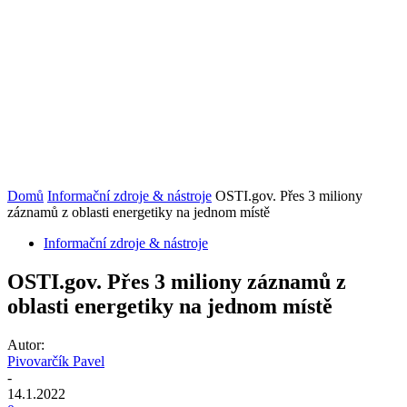
Domů
Informační zdroje & nástroje
OSTI.gov. Přes 3 miliony
záznamů z oblasti energetiky na jednom místě
Informační zdroje & nástroje
OSTI.gov. Přes 3 miliony záznamů z
oblasti energetiky na jednom místě
Autor:
Pivovarčík Pavel
-
14.1.2022