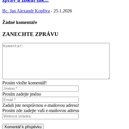
Bc. Jan Alexandr Kopřiva
-
25.1.2026
Žádné komentáře
ZANECHTE ZPRÁVU
Prosím vložte komentář!
Prosím zadejte jméno
Zadali jste nesprávnou e-mailovou adresu!
Prosím zde zadejte vaši e-mailovou adresu