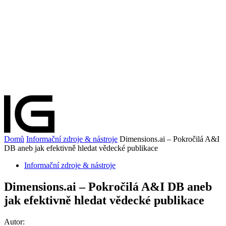
Domů
Informační zdroje & nástroje
Dimensions.ai – Pokročilá A&I
DB aneb jak efektivně hledat vědecké publikace
Informační zdroje & nástroje
Dimensions.ai – Pokročilá A&I DB aneb
jak efektivně hledat vědecké publikace
Autor: