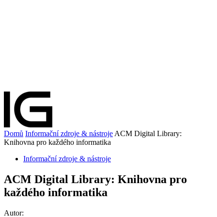
Domů
Informační zdroje & nástroje
ACM Digital Library:
Knihovna pro každého informatika
Informační zdroje & nástroje
ACM Digital Library: Knihovna pro
každého informatika
Autor: