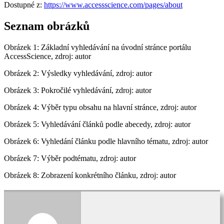
Dostupné z:
https://www.accessscience.com/pages/about
Seznam obrázků
Obrázek 1: Základní vyhledávání na úvodní stránce portálu
AccessScience, zdroj: autor
Obrázek 2: Výsledky vyhledávání, zdroj: autor
Obrázek 3: Pokročilé vyhledávání, zdroj: autor
Obrázek 4: Výběr typu obsahu na hlavní stránce, zdroj: autor
Obrázek 5: Vyhledávání článků podle abecedy, zdroj: autor
Obrázek 6: Vyhledání článku podle hlavního tématu, zdroj: autor
Obrázek 7: Výběr podtématu, zdroj: autor
Obrázek 8: Zobrazení konkrétního článku, zdroj: autor