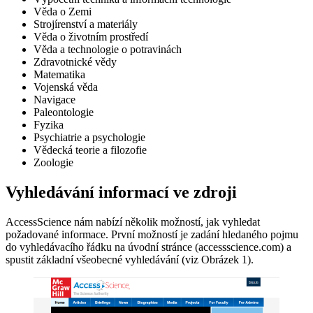
Věda o Zemi
Strojírenství a materiály
Věda o životním prostředí
Věda a technologie o potravinách
Zdravotnické vědy
Matematika
Vojenská věda
Navigace
Paleontologie
Fyzika
Psychiatrie a psychologie
Vědecká teorie a filozofie
Zoologie
Vyhledávání informací ve zdroji
AccessScience nám nabízí několik možností, jak vyhledat
požadované informace. První možností je zadání hledaného pojmu
do vyhledávacího řádku na úvodní stránce (accessscience.com) a
spustit základní všeobecné vyhledávání (viz Obrázek 1).