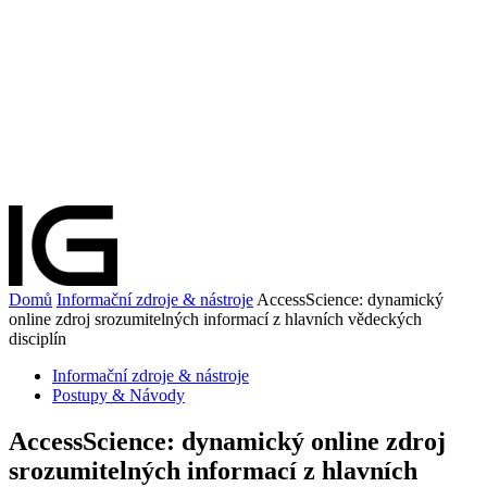
Domů
Informační zdroje & nástroje
AccessScience: dynamický
online zdroj srozumitelných informací z hlavních vědeckých
disciplín
Informační zdroje & nástroje
Postupy & Návody
AccessScience: dynamický online zdroj
srozumitelných informací z hlavních