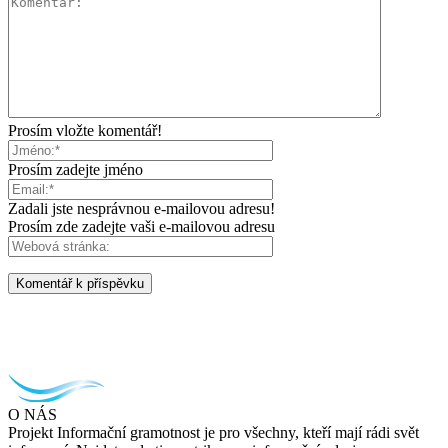
Prosím vložte komentář!
Prosím zadejte jméno
Zadali jste nesprávnou e-mailovou adresu!
Prosím zde zadejte vaši e-mailovou adresu
O NÁS
Projekt Informační gramotnost je pro všechny, kteří mají rádi svět