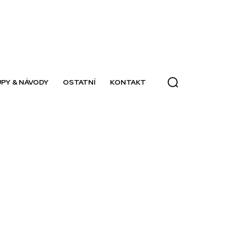
PY & NÁVODY
OSTATNÍ
KONTAKT