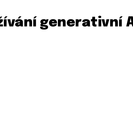
ívání generativní A