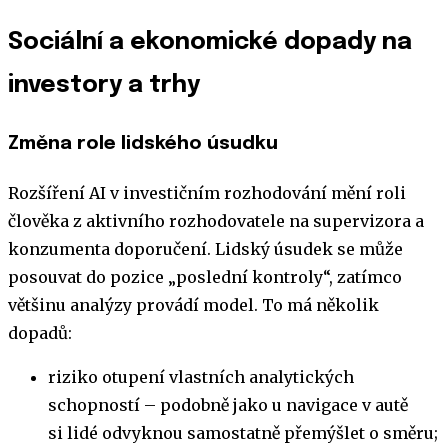
Sociální a ekonomické dopady na
investory a trhy
Změna role lidského úsudku
Rozšíření AI v investičním rozhodování mění roli
člověka z aktivního rozhodovatele na supervizora a
konzumenta doporučení. Lidský úsudek se může
posouvat do pozice „poslední kontroly“, zatímco
většinu analýzy provádí model. To má několik
dopadů:
riziko otupení vlastních analytických
schopností – podobně jako u navigace v autě
si lidé odvyknou samostatně přemýšlet o směru;