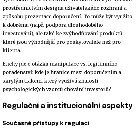
prostřednictvím designu uživatelského rozhraní a
způsobu prezentace doporučení. To může být využito
k dobrému (např. podpora dlouhodobého
investování), ale také ke zvýhodňování produktů,
které jsou výhodnější pro poskytovatele než pro
klienta.
Eticky jde o otázku manipulace vs. legitimního
poradenství: kde je hranice mezi doporučením a
skrytým tlakem, který využívá znalosti
psychologických vzorců chování investorů?
Regulační a institucionální aspekty
Současné přístupy k regulaci