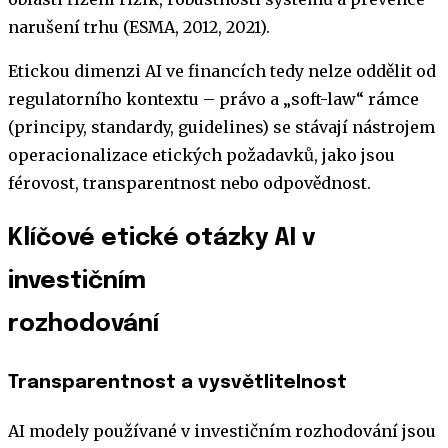
narušení trhu (ESMA, 2012, 2021).
Etickou dimenzi AI ve financích tedy nelze oddělit od
regulatorního kontextu – právo a „soft-law“ rámce
(principy, standardy, guidelines) se stávají nástrojem
operacionalizace etických požadavků, jako jsou
férovost, transparentnost nebo odpovědnost.
Klíčové etické otázky AI v
investičním
rozhodování
Transparentnost a vysvětlitelnost
AI modely používané v investičním rozhodování jsou