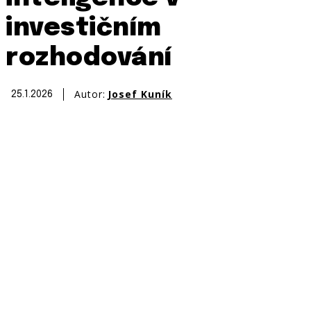
investičním
rozhodování
Autor:
Josef Kuník
25.1.2026