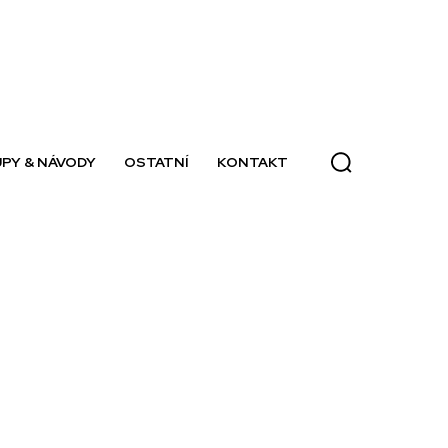
PY & NÁVODY
OSTATNÍ
KONTAKT