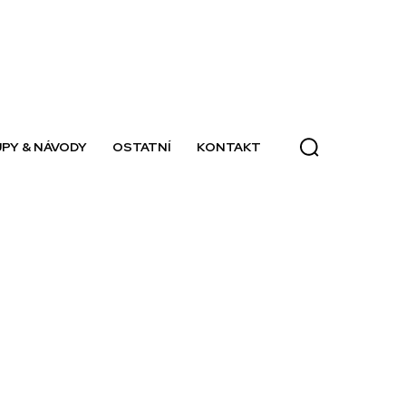
PY & NÁVODY
OSTATNÍ
KONTAKT