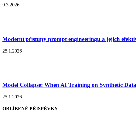
9.3.2026
Moderní přístupy prompt engineeringu a jejich efekti
25.1.2026
Model Collapse: When AI Training on Synthetic Data
25.1.2026
OBLÍBENÉ PŘÍSPĚVKY