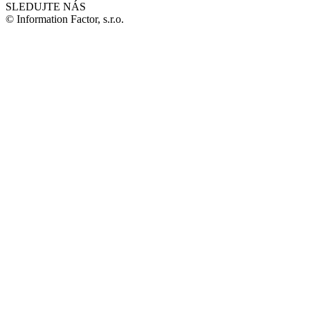
SLEDUJTE NÁS
© Information Factor, s.r.o.