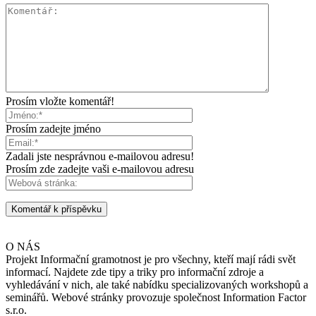
Prosím vložte komentář!
Prosím zadejte jméno
Zadali jste nesprávnou e-mailovou adresu!
Prosím zde zadejte vaši e-mailovou adresu
O NÁS
Projekt Informační gramotnost je pro všechny, kteří mají rádi svět
informací. Najdete zde tipy a triky pro informační zdroje a
vyhledávání v nich, ale také nabídku specializovaných workshopů a
seminářů. Webové stránky provozuje společnost Information Factor
s.r.o.