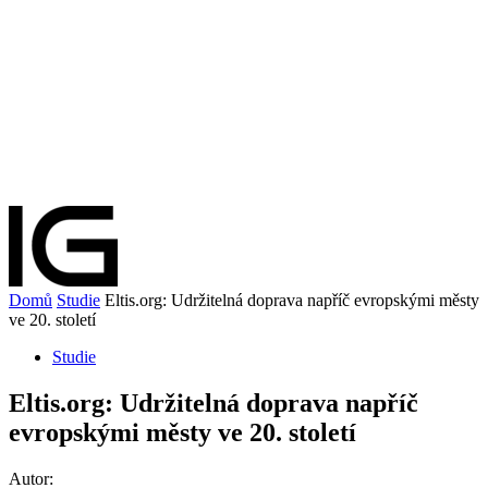
Domů
Studie
Eltis.org: Udržitelná doprava napříč evropskými městy
ve 20. století
Studie
Eltis.org: Udržitelná doprava napříč
evropskými městy ve 20. století
Autor: