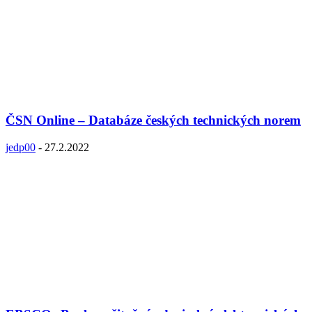
ČSN Online – Databáze českých technických norem
jedp00
-
27.2.2022