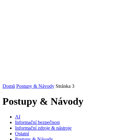
Domů
Postupy & Návody
Stránka 3
Postupy & Návody
AI
Informační bezpečnost
Informační zdroje & nástroje
Ostatní
Postupy & Návody