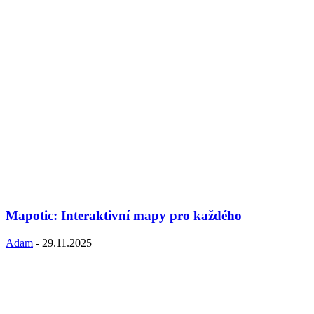
Mapotic: Interaktivní mapy pro každého
Adam
-
29.11.2025