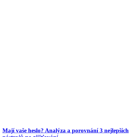
Mají vaše heslo? Analýza a porovnání 3 nejlepších