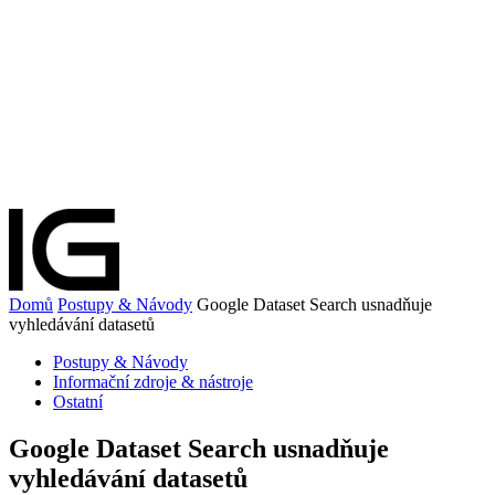
Domů
Postupy & Návody
Google Dataset Search usnadňuje
vyhledávání datasetů
Postupy & Návody
Informační zdroje & nástroje
Ostatní
Google Dataset Search usnadňuje
vyhledávání datasetů