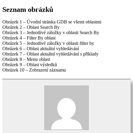
Seznam obrázků
Obrázek 1 – Úvodní stránka GDB se všemi oblastmi
Obrázek 2 – Oblast Search By
Obrázek 3 – Jednotlivé záložky v oblasti Search By
Obrázek 4 – Filter By oblast
Obrázek 5 – Jednotlivé záložky v oblasti filter by
Obrázek 6 – Oblast aktuální vyhledávání
Obrázek 7 – Oblast aktuální vyhledávání s příklady
Obrázek 8 – Menu oblast
Obrázek 9 – Oblast výsledků
Obrázek 10 – Zobrazení záznamu