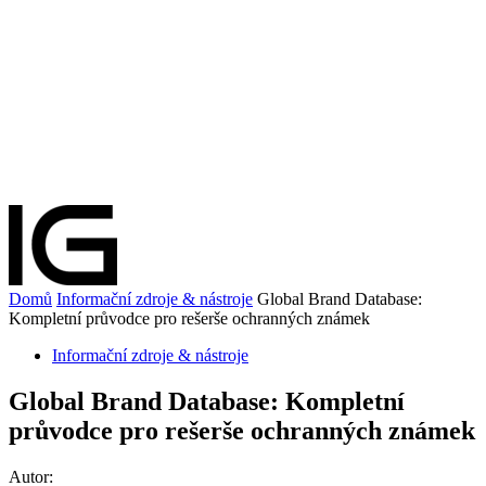
Domů
Informační zdroje & nástroje
Global Brand Database:
Kompletní průvodce pro rešerše ochranných známek
Informační zdroje & nástroje
Global Brand Database: Kompletní
průvodce pro rešerše ochranných známek
Autor: