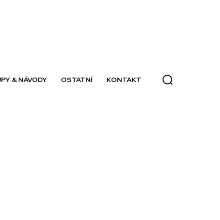
PY & NÁVODY
OSTATNÍ
KONTAKT