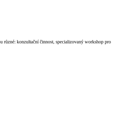
jsou různé: konzultační činnost, specializovaný workshop pro